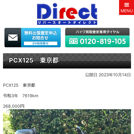
MENU
PCX125 東京都
公開日 2023年10月14日
PCX125 東京都
令和3年 7619km
268,000円