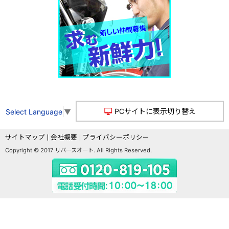
PCサイトに表示切り替え
Select Language
▼
サイトマップ
会社概要
プライバシーポリシー
Copyright © 2017 リバースオート. All Rights Reserved.