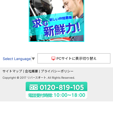
PCサイトに表示切り替え
Select Language
▼
サイトマップ
会社概要
プライバシーポリシー
Copyright © 2017 リバースオート. All Rights Reserved.