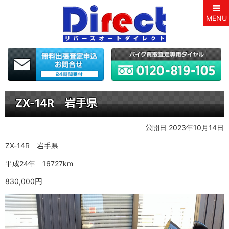
MENU
ZX-14R 岩手県
公開日 2023年10月14日
ZX-14R 岩手県
平成24年 16727km
830,000円