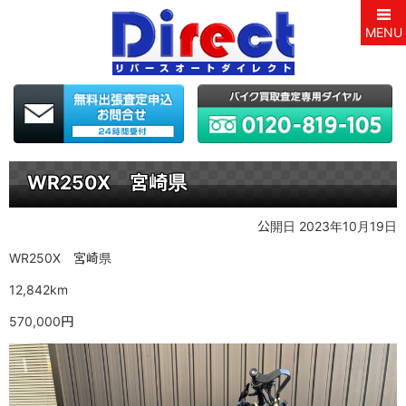
MENU
WR250X 宮崎県
公開日 2023年10月19日
WR250X 宮崎県
12,842km
570,000円