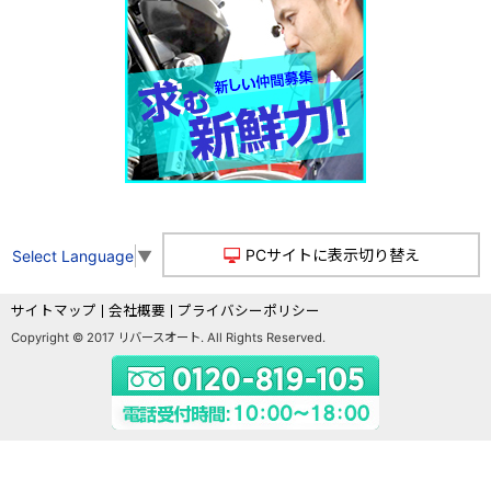
PCサイトに表示切り替え
Select Language
▼
サイトマップ
会社概要
プライバシーポリシー
Copyright © 2017 リバースオート. All Rights Reserved.