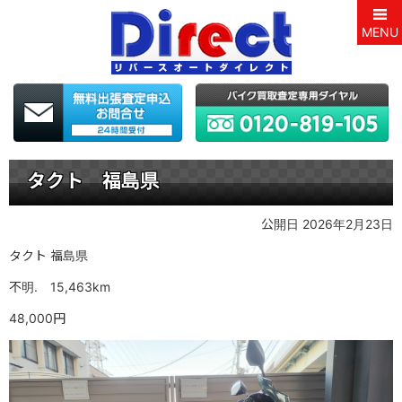
MENU
タクト 福島県
公開日 2026年2月23日
タクト 福島県
不明. 15,463km
48,000円