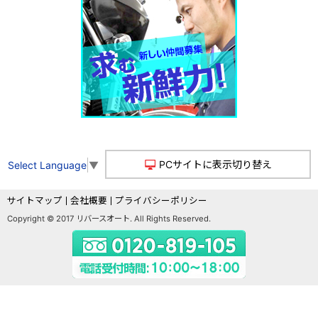
PCサイトに表示切り替え
Select Language
▼
サイトマップ
会社概要
プライバシーポリシー
Copyright © 2017 リバースオート. All Rights Reserved.