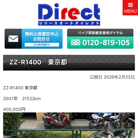
MENU
ZZ-R1400 東京都
公開日 2026年2月23日
ZZ-R1400 東京都
2007年 21522km
400,000円