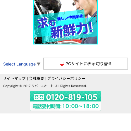
PCサイトに表示切り替え
Select Language
▼
サイトマップ
会社概要
プライバシーポリシー
Copyright © 2017 リバースオート. All Rights Reserved.