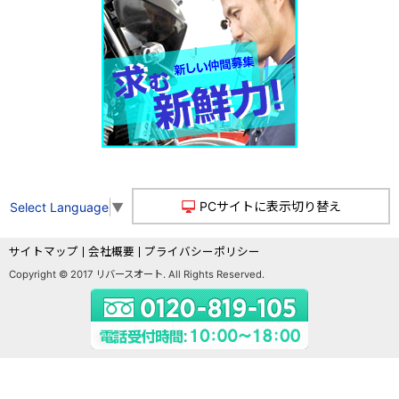
PCサイトに表示切り替え
Select Language
▼
サイトマップ
会社概要
プライバシーポリシー
Copyright © 2017 リバースオート. All Rights Reserved.