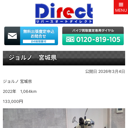
MENU
ジョルノ 宮城県
公開日 2026年3月4日
ジョルノ 宮城県
2022年 1,064km
133,000円